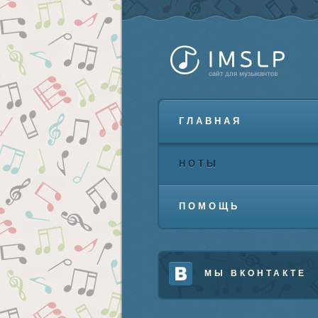
ГЛАВНАЯ
НОТЫ
ПОМОЩЬ
МЫ ВКОНТАКТЕ