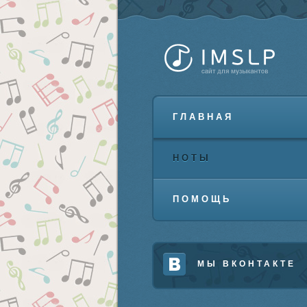
ГЛАВНАЯ
НОТЫ
ПОМОЩЬ
МЫ ВКОНТАКТЕ