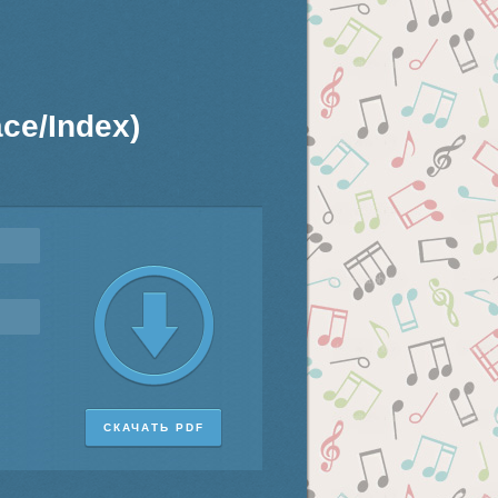
ce/Index)
СКАЧАТЬ PDF