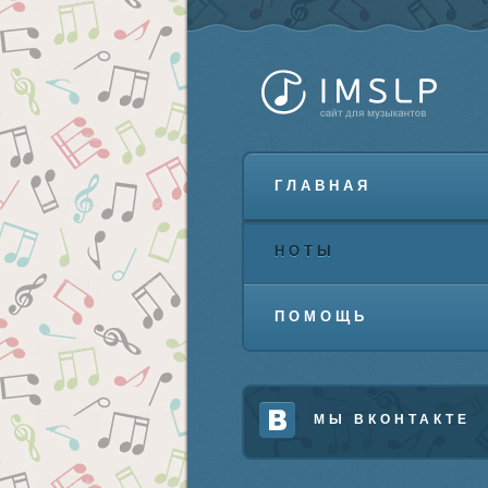
ГЛАВНАЯ
НОТЫ
ПОМОЩЬ
МЫ ВКОНТАКТЕ