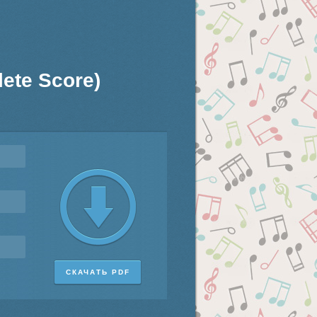
ete Score)
СКАЧАТЬ PDF