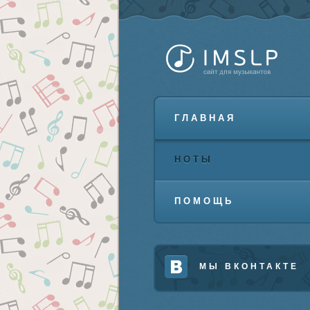
ГЛАВНАЯ
НОТЫ
ПОМОЩЬ
МЫ ВКОНТАКТЕ