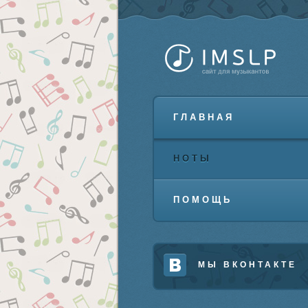
ГЛАВНАЯ
НОТЫ
ПОМОЩЬ
МЫ ВКОНТАКТЕ