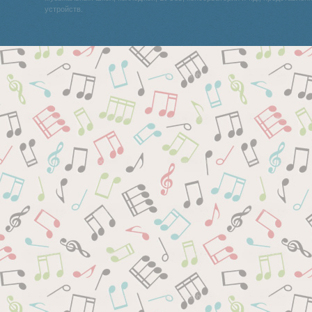
устройств.