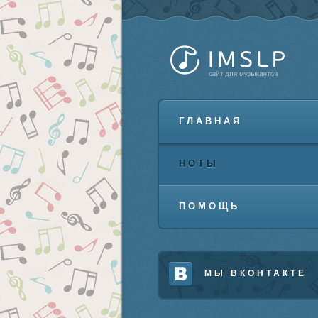
ГЛАВНАЯ
НОТЫ
ПОМОЩЬ
МЫ ВКОНТАКТЕ