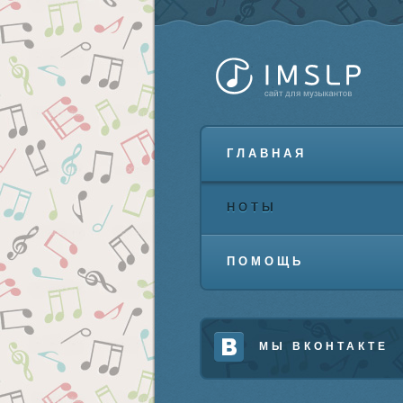
ГЛАВНАЯ
НОТЫ
ПОМОЩЬ
МЫ ВКОНТАКТЕ