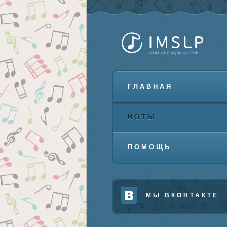
ГЛАВНАЯ
НОТЫ
ПОМОЩЬ
МЫ ВКОНТАКТЕ