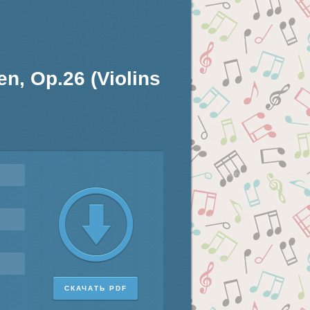
, Op.26 (Violins
СКАЧАТЬ PDF