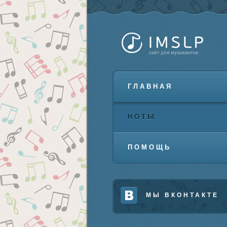
ГЛАВНАЯ
НОТЫ
ПОМОЩЬ
МЫ ВКОНТАКТЕ