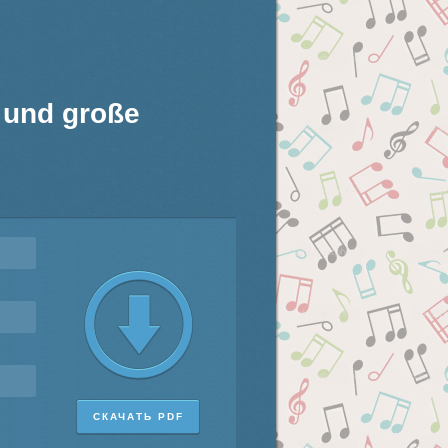
e und große
СКАЧАТЬ PDF