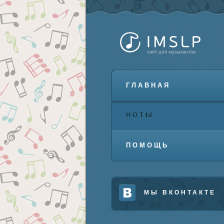
ГЛАВНАЯ
НОТЫ
ПОМОЩЬ
МЫ ВКОНТАКТЕ