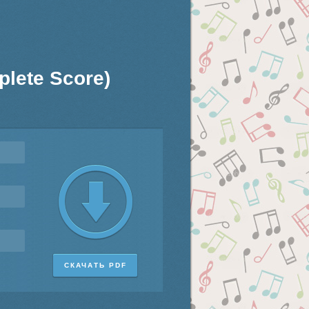
lete Score)
СКАЧАТЬ PDF