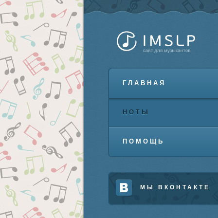
ГЛАВНАЯ
НОТЫ
ПОМОЩЬ
МЫ ВКОНТАКТЕ