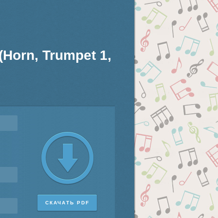
(Horn, Trumpet 1,
СКАЧАТЬ PDF