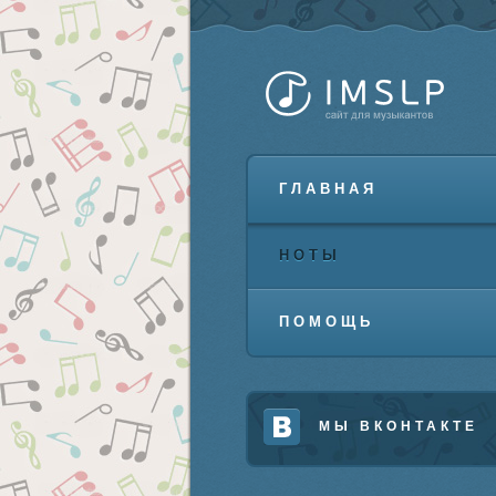
ГЛАВНАЯ
НОТЫ
ПОМОЩЬ
МЫ ВКОНТАКТЕ