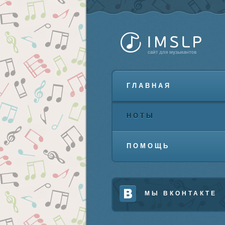
ГЛАВНАЯ
НОТЫ
ПОМОЩЬ
МЫ ВКОНТАКТЕ