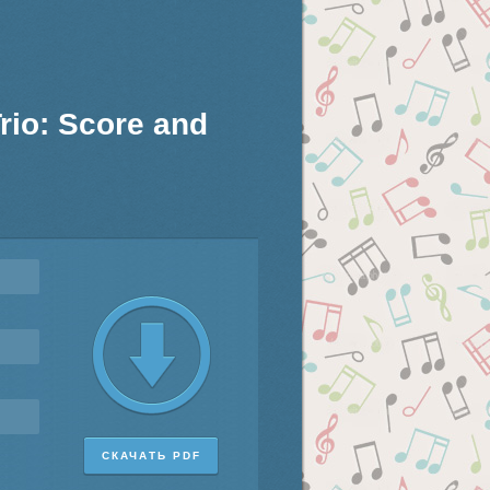
Trio: Score and
СКАЧАТЬ PDF