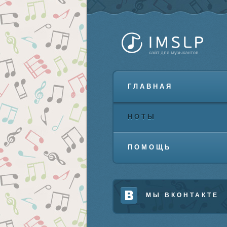
ГЛАВНАЯ
НОТЫ
ПОМОЩЬ
МЫ ВКОНТАКТЕ