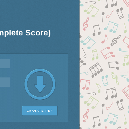
mplete Score)
СКАЧАТЬ PDF