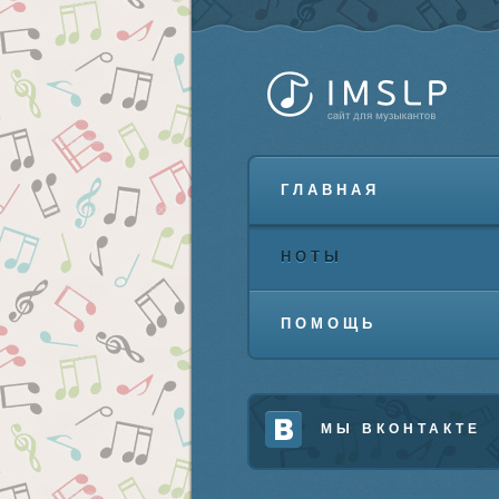
ГЛАВНАЯ
НОТЫ
ПОМОЩЬ
МЫ ВКОНТАКТЕ