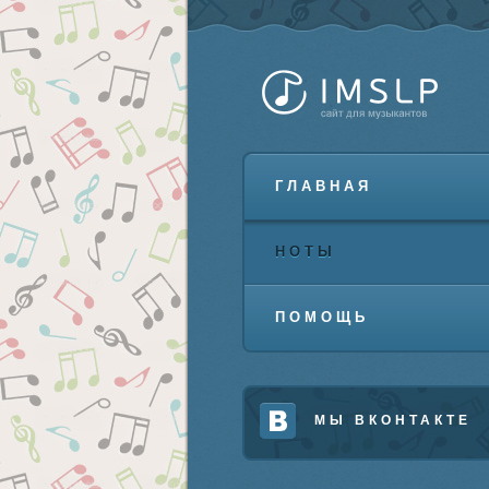
ГЛАВНАЯ
НОТЫ
ПОМОЩЬ
МЫ ВКОНТАКТЕ