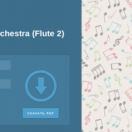
chestra (Flute 2)
СКАЧАТЬ PDF