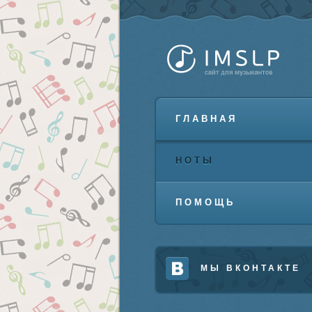
ГЛАВНАЯ
НОТЫ
ПОМОЩЬ
МЫ ВКОНТАКТЕ