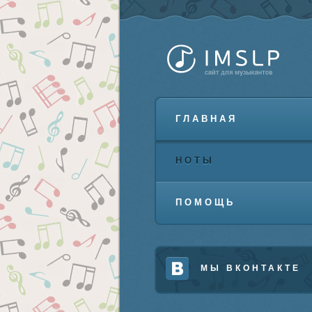
ГЛАВНАЯ
НОТЫ
ПОМОЩЬ
МЫ ВКОНТАКТЕ