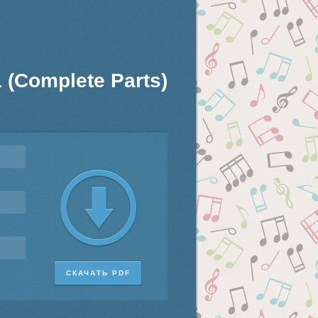
1 (Complete Parts)
СКАЧАТЬ PDF