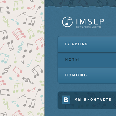
ГЛАВНАЯ
НОТЫ
ПОМОЩЬ
МЫ ВКОНТАКТЕ