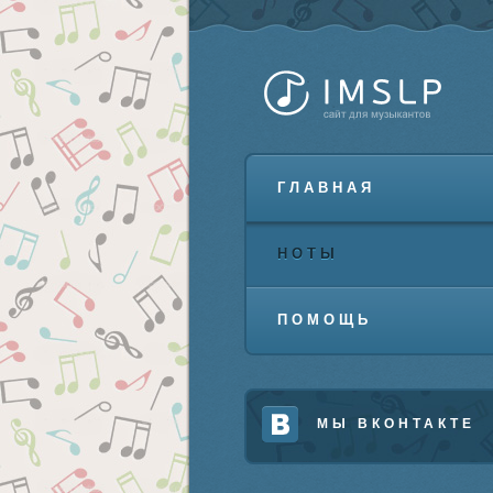
ГЛАВНАЯ
НОТЫ
ПОМОЩЬ
МЫ ВКОНТАКТЕ