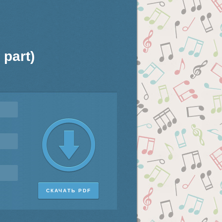
part)
СКАЧАТЬ PDF