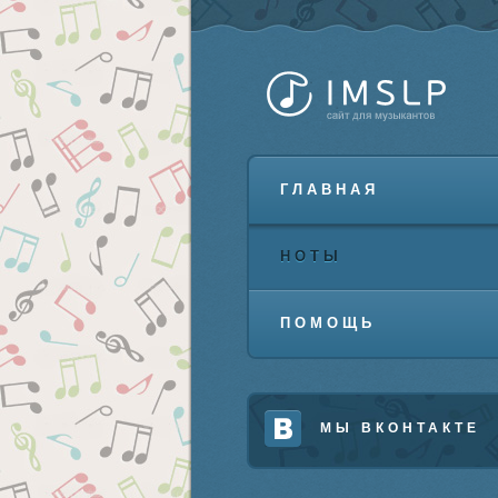
ГЛАВНАЯ
НОТЫ
ПОМОЩЬ
МЫ ВКОНТАКТЕ