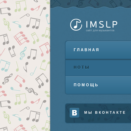
ГЛАВНАЯ
НОТЫ
ПОМОЩЬ
МЫ ВКОНТАКТЕ