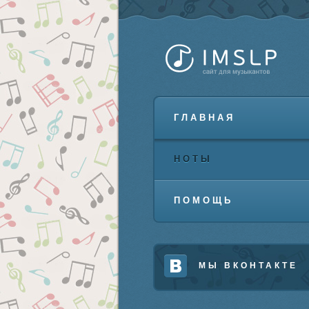
ГЛАВНАЯ
НОТЫ
ПОМОЩЬ
МЫ ВКОНТАКТЕ