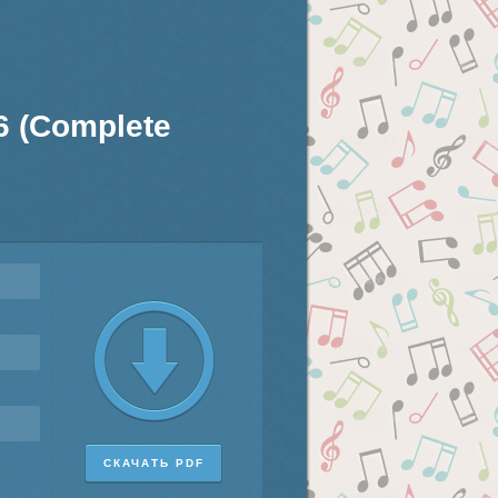
6 (Complete
СКАЧАТЬ PDF