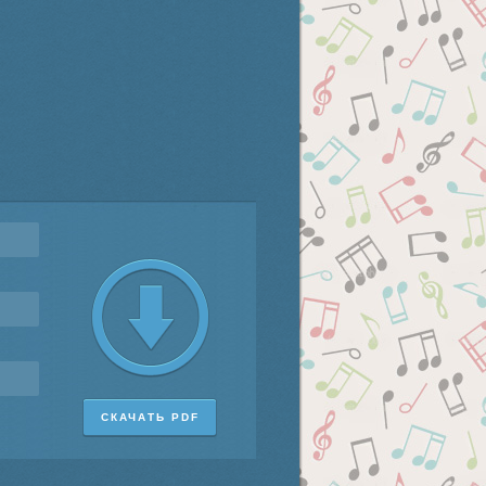
СКАЧАТЬ PDF