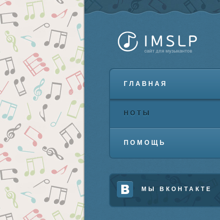
ГЛАВНАЯ
НОТЫ
ПОМОЩЬ
МЫ ВКОНТАКТЕ