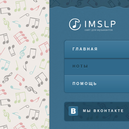
ГЛАВНАЯ
НОТЫ
ПОМОЩЬ
МЫ ВКОНТАКТЕ