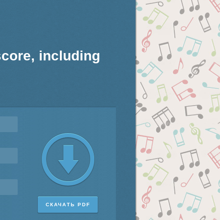
score, including
СКАЧАТЬ PDF