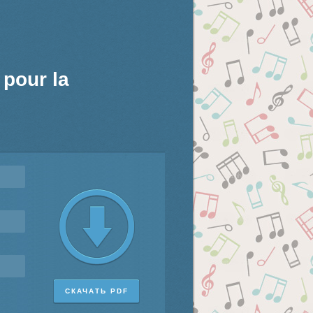
 pour la
СКАЧАТЬ PDF