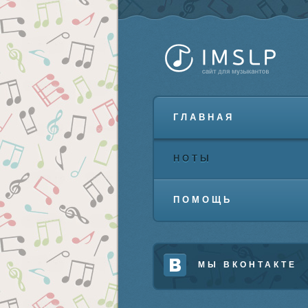
ГЛАВНАЯ
НОТЫ
ПОМОЩЬ
МЫ ВКОНТАКТЕ