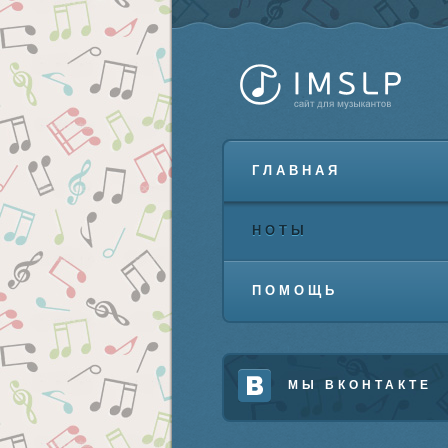
ГЛАВНАЯ
НОТЫ
ПОМОЩЬ
МЫ ВКОНТАКТЕ