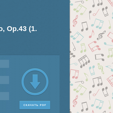
, Op.43 (1.
СКАЧАТЬ PDF