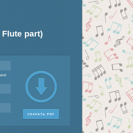
 Flute part)
 and
СКАЧАТЬ PDF