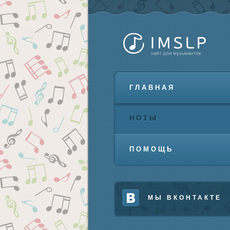
ГЛАВНАЯ
НОТЫ
ПОМОЩЬ
МЫ ВКОНТАКТЕ