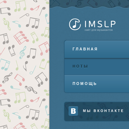
ГЛАВНАЯ
НОТЫ
ПОМОЩЬ
МЫ ВКОНТАКТЕ