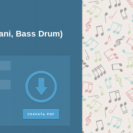
mpani, Bass Drum)
СКАЧАТЬ PDF