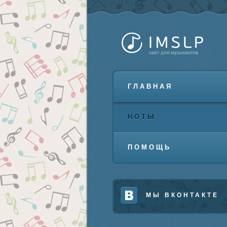
ГЛАВНАЯ
НОТЫ
ПОМОЩЬ
МЫ ВКОНТАКТЕ