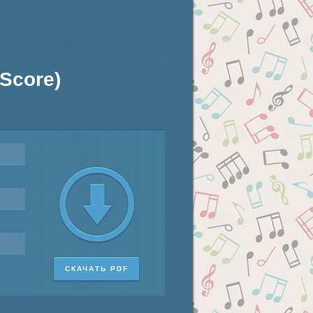
 Score)
СКАЧАТЬ PDF