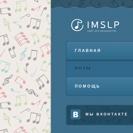
ГЛАВНАЯ
НОТЫ
ПОМОЩЬ
МЫ ВКОНТАКТЕ