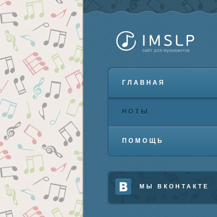
ГЛАВНАЯ
НОТЫ
ПОМОЩЬ
МЫ ВКОНТАКТЕ