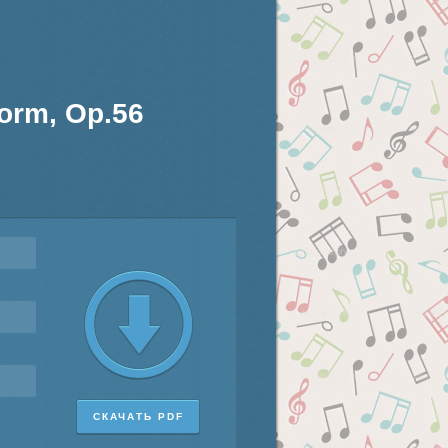
Form, Op.56
СКАЧАТЬ PDF