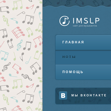
ГЛАВНАЯ
НОТЫ
ПОМОЩЬ
МЫ ВКОНТАКТЕ