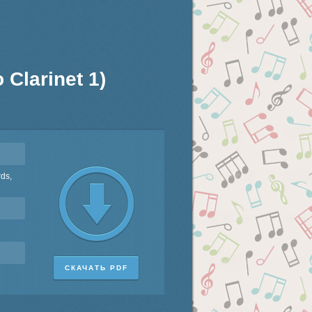
 Clarinet 1)
rds,
СКАЧАТЬ PDF