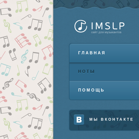
ГЛАВНАЯ
НОТЫ
ПОМОЩЬ
МЫ ВКОНТАКТЕ