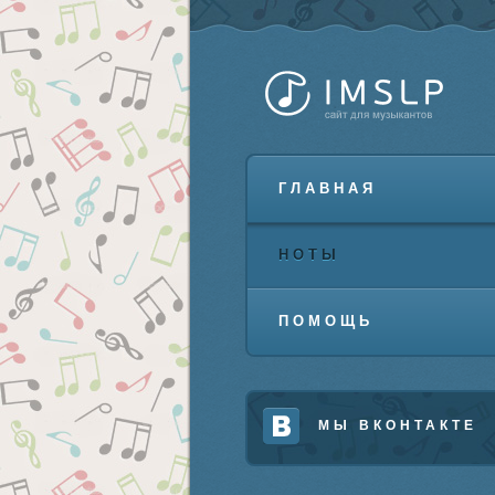
ГЛАВНАЯ
НОТЫ
ПОМОЩЬ
МЫ ВКОНТАКТЕ