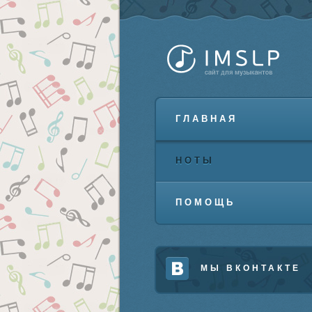
ГЛАВНАЯ
НОТЫ
ПОМОЩЬ
МЫ ВКОНТАКТЕ