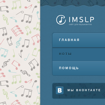
ГЛАВНАЯ
НОТЫ
ПОМОЩЬ
МЫ ВКОНТАКТЕ