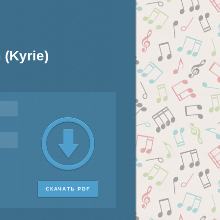
 (Kyrie)
СКАЧАТЬ PDF