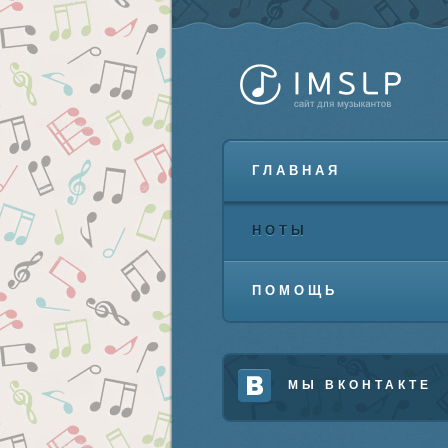
ГЛАВНАЯ
НОТЫ
ПОМОЩЬ
МЫ ВКОНТАКТЕ