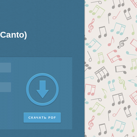
(Canto)
СКАЧАТЬ PDF