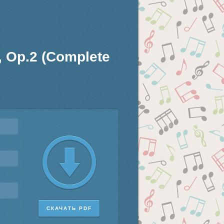
, Op.2 (Complete
СКАЧАТЬ PDF