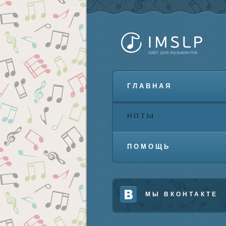
ГЛАВНАЯ
НОТЫ
ПОМОЩЬ
МЫ ВКОНТАКТЕ