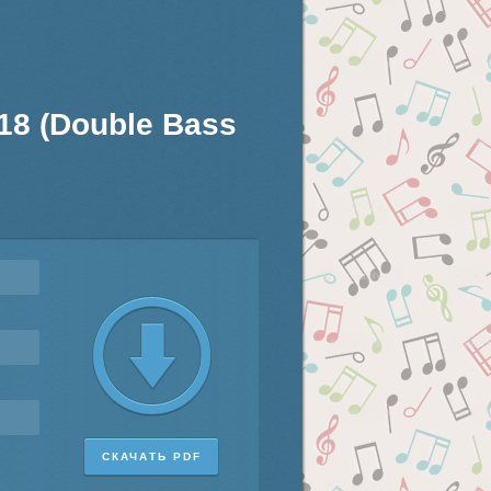
.18 (Double Bass
СКАЧАТЬ PDF