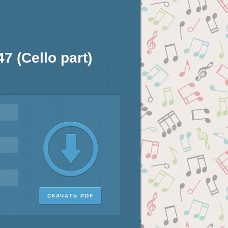
7 (Cello part)
СКАЧАТЬ PDF