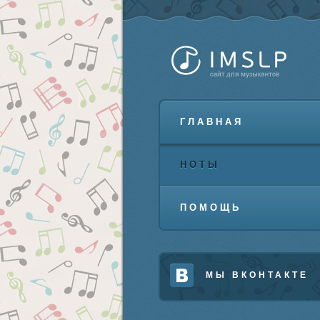
ГЛАВНАЯ
НОТЫ
ПОМОЩЬ
МЫ ВКОНТАКТЕ