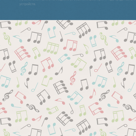
устройств.