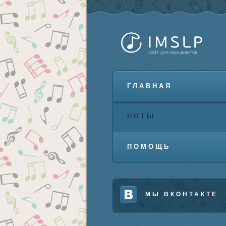
ГЛАВНАЯ
НОТЫ
ПОМОЩЬ
МЫ ВКОНТАКТЕ