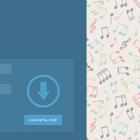
СКАЧАТЬ PDF