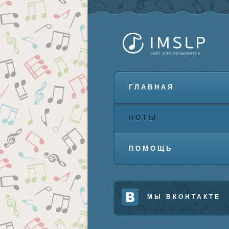
ГЛАВНАЯ
НОТЫ
ПОМОЩЬ
МЫ ВКОНТАКТЕ