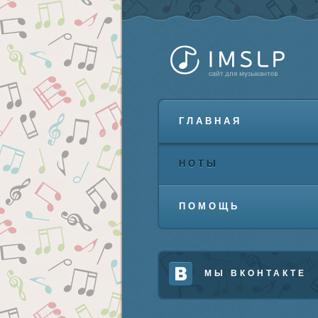
ГЛАВНАЯ
НОТЫ
ПОМОЩЬ
МЫ ВКОНТАКТЕ