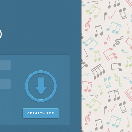
)
СКАЧАТЬ PDF