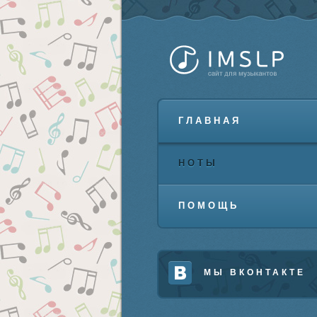
ГЛАВНАЯ
НОТЫ
ПОМОЩЬ
МЫ ВКОНТАКТЕ