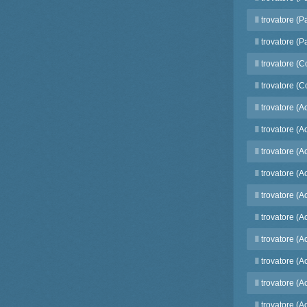
Il trovatore (P
Il trovatore (P
Il trovatore (
Il trovatore (
Il trovatore (Ac
Il trovatore (Act
Il trovatore (Ac
Il trovatore (A
Il trovatore (A
Il trovatore (A
Il trovatore (A
Il trovatore (
Il trovatore (A
Il trovatore (A