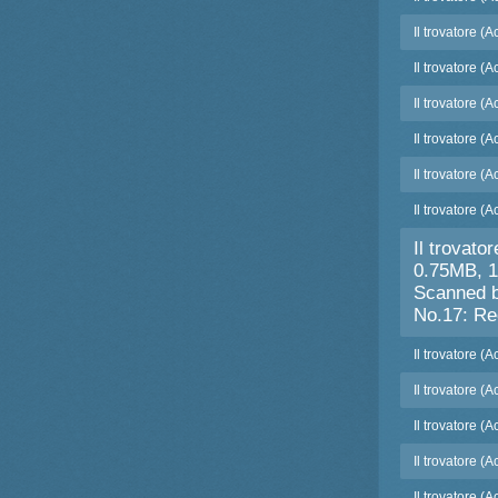
Il trovatore (
Il trovatore (
Il trovatore (A
Il trovatore (A
Il trovatore (A
Il trovatore (A
Il trovato
0.75MB, 1
Scanned b
No.17: Rec
Il trovatore (A
Il trovatore (A
Il trovatore (
Il trovatore (A
Il trovatore (A