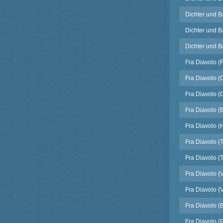
Dichter und Ba
Dichter und B
Dichter und B
Fra Diavolo (F
Fra Diavolo (
Fra Diavolo (Cl
Fra Diavolo (
Fra Diavolo (H
Fra Diavolo (T
Fra Diavolo (T
Fra Diavolo (Vi
Fra Diavolo (V
Fra Diavolo (
Fra Diavolo (P