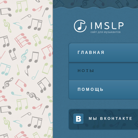
ГЛАВНАЯ
НОТЫ
ПОМОЩЬ
МЫ ВКОНТАКТЕ