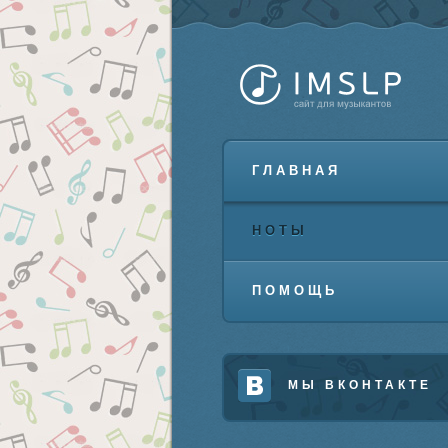
ГЛАВНАЯ
НОТЫ
ПОМОЩЬ
МЫ ВКОНТАКТЕ