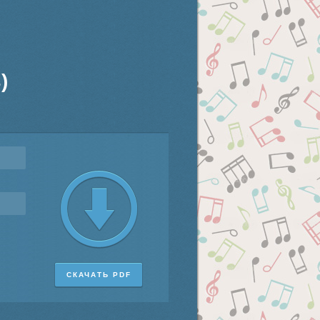
)
СКАЧАТЬ PDF